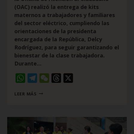
(OAC) realizó la entrega de kits
maternos a trabajadores y familiares
del sector eléctrico, cumpliendo las
orientaciones de la presidenta
encargada de la República, Delcy
Rodríguez, para seguir garantizando el
bienestar de la clase trabajadora.
Durante…
WhatsApp
Telegram
WeChat
Threads
X
LEER MÁS