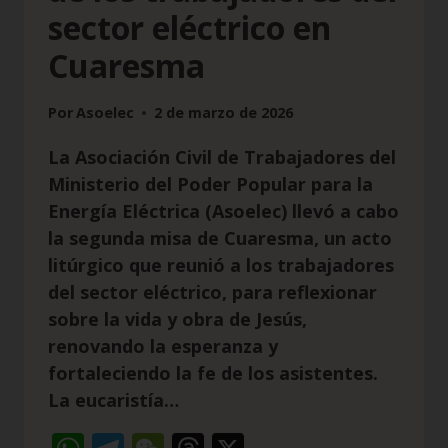
sector eléctrico en
Cuaresma
Por
Asoelec
2 de marzo de 2026
La Asociación Civil de Trabajadores del
Ministerio del Poder Popular para la
Energía Eléctrica (Asoelec) llevó a cabo
la segunda misa de Cuaresma, un acto
litúrgico que reunió a los trabajadores
del sector eléctrico, para reflexionar
sobre la vida y obra de Jesús,
renovando la esperanza y
fortaleciendo la fe de los asistentes.
La eucaristía…