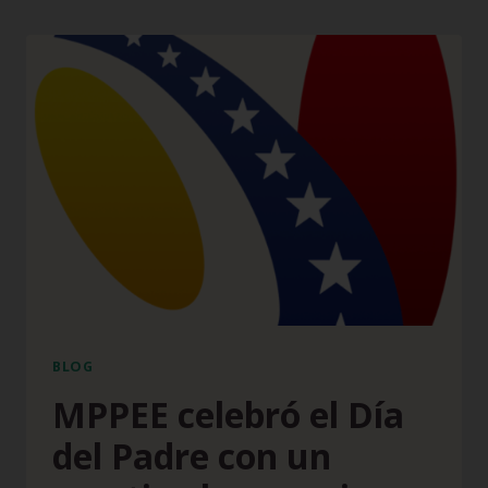
BLOG
MPPEE celebró el Día
del Padre con un