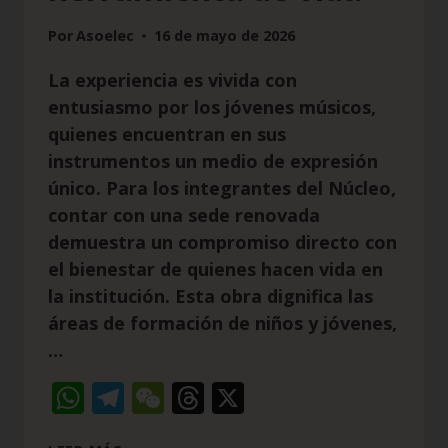
Por
Asoelec
16 de mayo de 2026
La experiencia es vivida con
entusiasmo por los jóvenes músicos,
quienes encuentran en sus
instrumentos un medio de expresión
único. Para los integrantes del Núcleo,
contar con una sede renovada
demuestra un compromiso directo con
el bienestar de quienes hacen vida en
la institución. Esta obra dignifica las
áreas de formación de niños y jóvenes,
…
WhatsApp
Telegram
WeChat
Threads
X