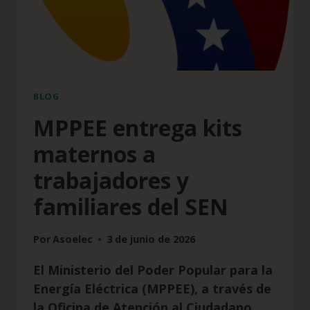
BLOG
MPPEE entrega kits
maternos a
trabajadores y
familiares del SEN
Por
Asoelec
3 de junio de 2026
El Ministerio del Poder Popular para la
Energía Eléctrica (MPPEE), a través de
la Oficina de Atención al Ciudadano