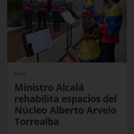
BLOG
Ministro Alcalá
rehabilita espacios del
Núcleo Alberto Arvelo
Torrealba