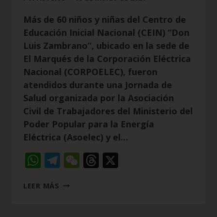
Más de 60 niños y niñas del Centro de
Educación Inicial Nacional (CEIN) “Don
Luis Zambrano”, ubicado en la sede de
El Marqués de la Corporación Eléctrica
Nacional (CORPOELEC), fueron
atendidos durante una Jornada de
Salud organizada por la Asociación
Civil de Trabajadores del Ministerio del
Poder Popular para la Energía
Eléctrica (Asoelec) y el…
WhatsApp
Telegram
WeChat
Threads
X
LEER MÁS