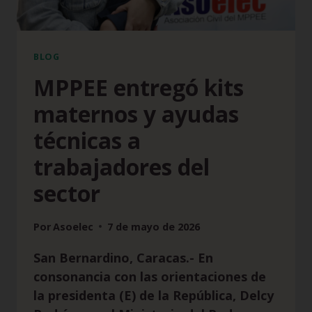
BLOG
MPPEE entregó kits
maternos y ayudas
técnicas a
trabajadores del
sector
Por
Asoelec
7 de mayo de 2026
San Bernardino, Caracas.- En
consonancia con las orientaciones de
la presidenta (E) de la República, Delcy