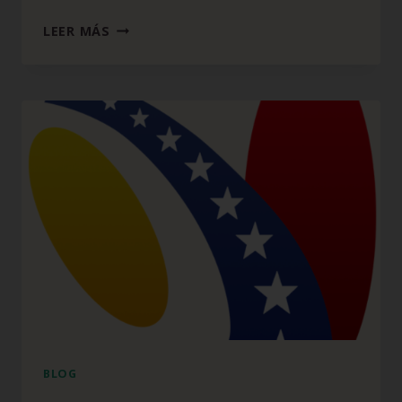
LEER MÁS
BLOG