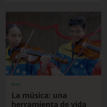
BLOG
La música: una
herramienta de vida