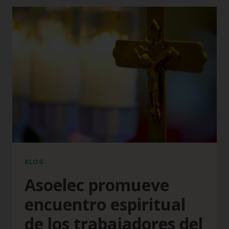
BLOG
Asoelec promueve
encuentro espiritual
de los trabajadores del