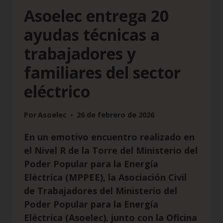
Asoelec entrega 20
ayudas técnicas a
trabajadores y
familiares del sector
eléctrico
Por
Asoelec
26 de febrero de 2026
En un emotivo encuentro realizado en
el Nivel R de la Torre del Ministerio del
Poder Popular para la Energía
Eléctrica (MPPEE), la Asociación Civil
de Trabajadores del Ministerio del
Poder Popular para la Energía
Eléctrica (Asoelec), junto con la Oficina