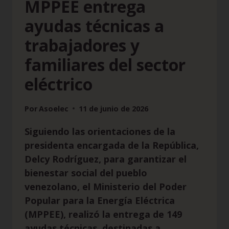
MPPEE entrega
ayudas técnicas a
trabajadores y
familiares del sector
eléctrico
Por
Asoelec
11 de junio de 2026
Siguiendo las orientaciones de la
presidenta encargada de la República,
Delcy Rodríguez, para garantizar el
bienestar social del pueblo
venezolano, el Ministerio del Poder
Popular para la Energía Eléctrica
(MPPEE), realizó la entrega de 149
ayudas técnicas, destinadas a