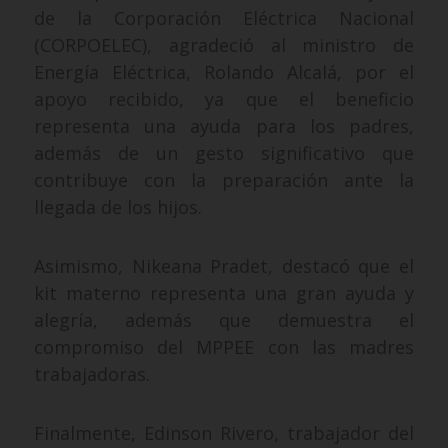
de la Corporación Eléctrica Nacional
(CORPOELEC), agradeció al ministro de
Energía Eléctrica, Rolando Alcalá, por el
apoyo recibido, ya que el beneficio
representa una ayuda para los padres,
además de un gesto significativo que
contribuye con la preparación ante la
llegada de los hijos.
Asimismo, Nikeana Pradet, destacó que el
kit materno representa una gran ayuda y
alegría, además que demuestra el
compromiso del MPPEE con las madres
trabajadoras.
Finalmente, Edinson Rivero, trabajador del