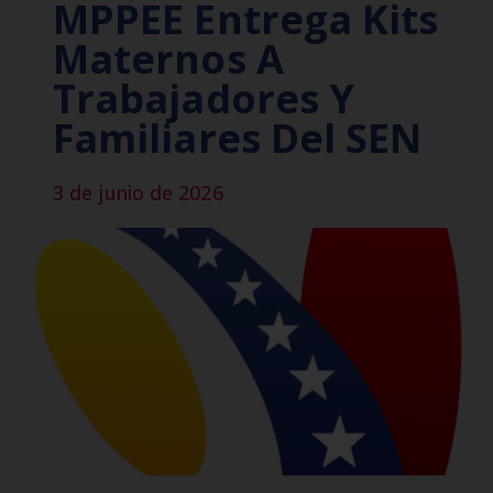
MPPEE Entrega Kits
Maternos A
Trabajadores Y
Familiares Del SEN
3 de junio de 2026