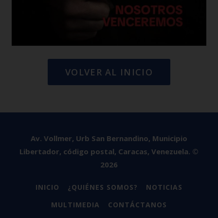
VOLVER AL INICIO
Av. Vollmer, Urb San Bernandino, Municipio
Libertador, código postal, Caracas, Venezuela. ©
2026
INICIO
¿QUIÉNES SOMOS?
NOTICIAS
MULTIMEDIA
CONTÁCTANOS