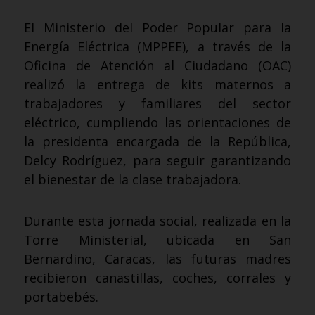
El Ministerio del Poder Popular para la
Energía Eléctrica (MPPEE), a través de la
Oficina de Atención al Ciudadano (OAC)
realizó la entrega de kits maternos a
trabajadores y familiares del sector
eléctrico, cumpliendo las orientaciones de
la presidenta encargada de la República,
Delcy Rodríguez, para seguir garantizando
el bienestar de la clase trabajadora.
Durante esta jornada social, realizada en la
Torre Ministerial, ubicada en San
Bernardino, Caracas, las futuras madres
recibieron canastillas, coches, corrales y
portabebés.