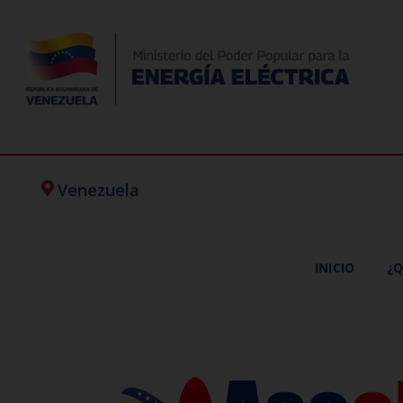
Venezuela
INICIO
¿Q