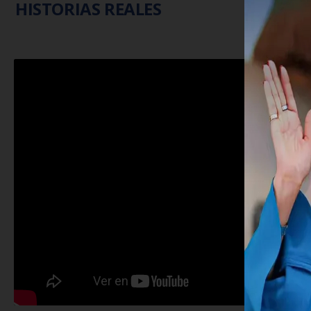
HISTORIAS REALES