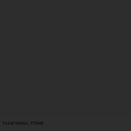
Total Views: 77046