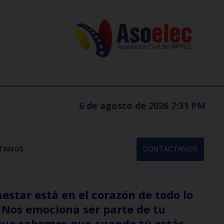
6 de agosto de 2026 7:31 PM
TANOS
CONTÁCTANOS
estar está en el corazón de todo lo
Nos emociona ser parte de tu
que sabemos que cuando tú estás