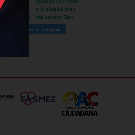
Síguenos en Instagram