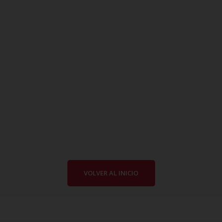
VOLVER AL INICIO