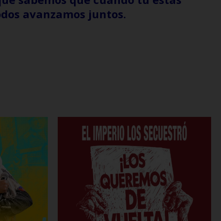
odos avanzamos juntos.