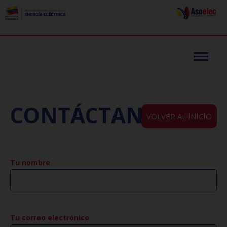
CONTÁCTANOS:
VOLVER AL INICIO
Tu nombre
Tu correo electrónico