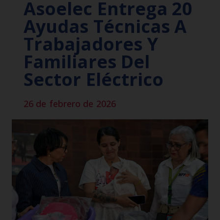
Asoelec Entrega 20
Ayudas Técnicas A
Trabajadores Y
Familiares Del
Sector Eléctrico
26 de febrero de 2026