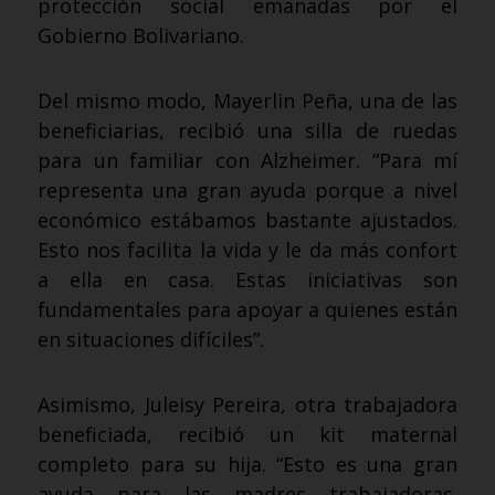
protección social emanadas por el
Gobierno Bolivariano.
Del mismo modo, Mayerlin Peña, una de las
beneficiarias, recibió una silla de ruedas
para un familiar con Alzheimer. “Para mí
representa una gran ayuda porque a nivel
económico estábamos bastante ajustados.
Esto nos facilita la vida y le da más confort
a ella en casa. Estas iniciativas son
fundamentales para apoyar a quienes están
en situaciones difíciles”.
Asimismo, Juleisy Pereira, otra trabajadora
beneficiada, recibió un kit maternal
completo para su hija. “Esto es una gran
ayuda para las madres trabajadoras.