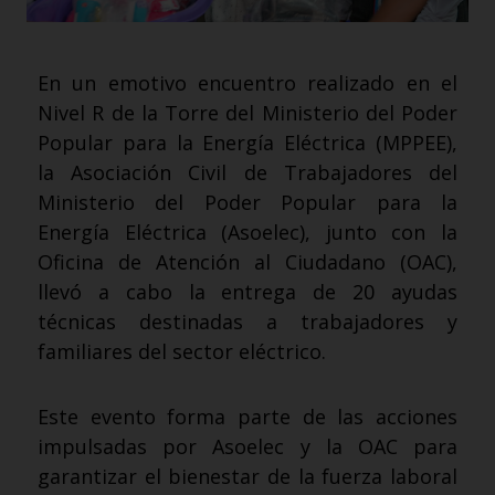
En un emotivo encuentro realizado en el
Nivel R de la Torre del Ministerio del Poder
Popular para la Energía Eléctrica (MPPEE),
la Asociación Civil de Trabajadores del
Ministerio del Poder Popular para la
Energía Eléctrica (Asoelec), junto con la
Oficina de Atención al Ciudadano (OAC),
llevó a cabo la entrega de 20 ayudas
técnicas destinadas a trabajadores y
familiares del sector eléctrico.
Este evento forma parte de las acciones
impulsadas por Asoelec y la OAC para
garantizar el bienestar de la fuerza laboral