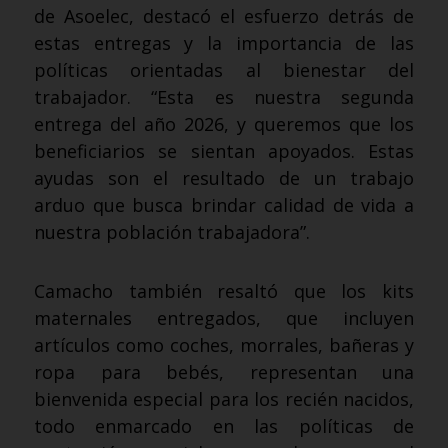
de Asoelec, destacó el esfuerzo detrás de
estas entregas y la importancia de las
políticas orientadas al bienestar del
trabajador. “Esta es nuestra segunda
entrega del año 2026, y queremos que los
beneficiarios se sientan apoyados. Estas
ayudas son el resultado de un trabajo
arduo que busca brindar calidad de vida a
nuestra población trabajadora”.
Camacho también resaltó que los kits
maternales entregados, que incluyen
artículos como coches, morrales, bañeras y
ropa para bebés, representan una
bienvenida especial para los recién nacidos,
todo enmarcado en las políticas de