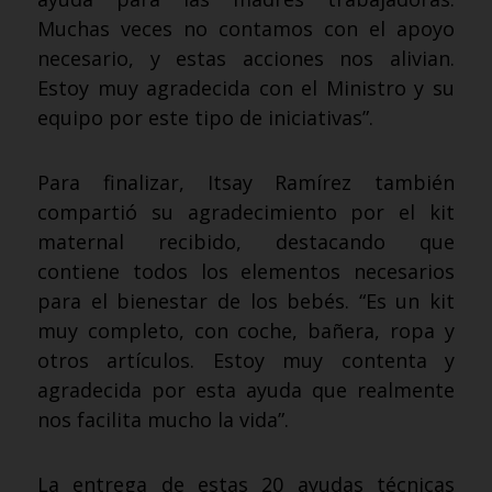
Muchas veces no contamos con el apoyo
necesario, y estas acciones nos alivian.
Estoy muy agradecida con el Ministro y su
equipo por este tipo de iniciativas”.
Para finalizar, Itsay Ramírez también
compartió su agradecimiento por el kit
maternal recibido, destacando que
contiene todos los elementos necesarios
para el bienestar de los bebés. “Es un kit
muy completo, con coche, bañera, ropa y
otros artículos. Estoy muy contenta y
agradecida por esta ayuda que realmente
nos facilita mucho la vida”.
La entrega de estas 20 ayudas técnicas