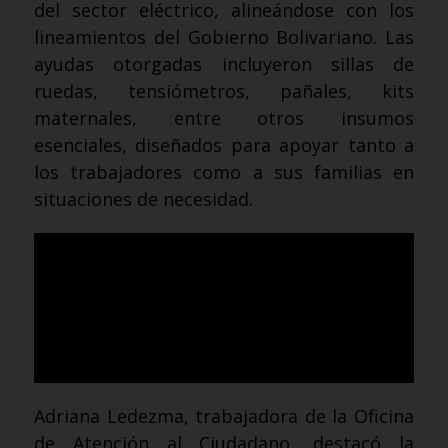
del sector eléctrico, alineándose con los
lineamientos del Gobierno Bolivariano. Las
ayudas otorgadas incluyeron sillas de
ruedas, tensiómetros, pañales, kits
maternales, entre otros insumos
esenciales, diseñados para apoyar tanto a
los trabajadores como a sus familias en
situaciones de necesidad.
Adriana Ledezma, trabajadora de la Oficina
de Atención al Ciudadano, destacó la