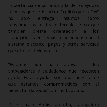
importancia de su labor y la de las ayudas
técnicas que se brindan. Explicó que la OAC
no solo entrega insumos como
tensiómetros o kits maternales, sino que
también presta orientación a los
trabajadores en temas relacionados con el
sistema eléctrico, pagos y otros servicios
que ofrece el Ministerio.
“Estamos aquí para apoyar a los
trabajadores y ciudadanos que necesiten
ayuda. Estas ayudas son una muestra de
que estamos comprometidos con el
bienestar de todos”, afirmó Ledezma.
Por su parte, Arelis Camacho, trabajadora