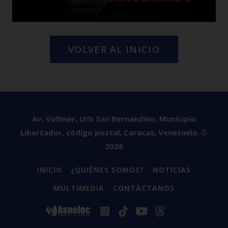
VOLVER AL INICIO
Av. Vollmer, Urb San Bernandino, Municipio
Libertador, código postal, Caracas, Venezuela. ©
2026
INICIO
¿QUIÉNES SOMOS?
NOTICIAS
MULTIMEDIA
CONTÁCTANOS