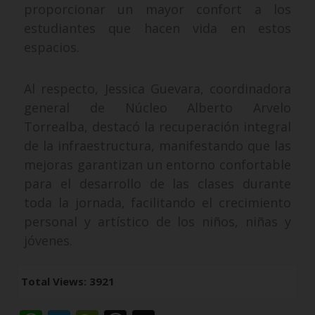
proporcionar un mayor confort a los
estudiantes que hacen vida en estos
espacios.
Al respecto, Jessica Guevara, coordinadora
general de Núcleo Alberto Arvelo
Torrealba, destacó la recuperación integral
de la infraestructura, manifestando que las
mejoras garantizan un entorno confortable
para el desarrollo de las clases durante
toda la jornada, facilitando el crecimiento
personal y artístico de los niños, niñas y
jóvenes.
Total Views: 3921