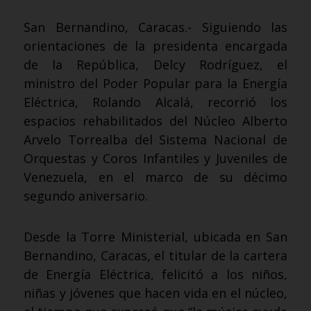
San Bernandino, Caracas.- Siguiendo las
orientaciones de la presidenta encargada
de la República, Delcy Rodríguez, el
ministro del Poder Popular para la Energía
Eléctrica, Rolando Alcalá, recorrió los
espacios rehabilitados del Núcleo Alberto
Arvelo Torrealba del Sistema Nacional de
Orquestas y Coros Infantiles y Juveniles de
Venezuela, en el marco de su décimo
segundo aniversario.
Desde la Torre Ministerial, ubicada en San
Bernandino, Caracas, el titular de la cartera
de Energía Eléctrica, felicitó a los niños,
niñas y jóvenes que hacen vida en el núcleo,