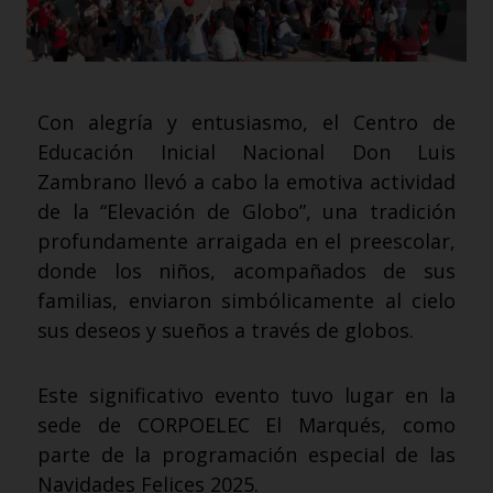
Con alegría y entusiasmo, el Centro de
Educación Inicial Nacional Don Luis
Zambrano llevó a cabo la emotiva actividad
de la “Elevación de Globo”, una tradición
profundamente arraigada en el preescolar,
donde los niños, acompañados de sus
familias, enviaron simbólicamente al cielo
sus deseos y sueños a través de globos.
Este significativo evento tuvo lugar en la
sede de CORPOELEC El Marqués, como
parte de la programación especial de las
Navidades Felices 2025.