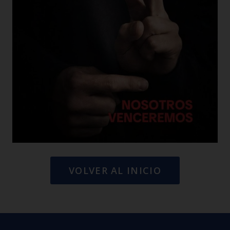
VOLVER AL INICIO