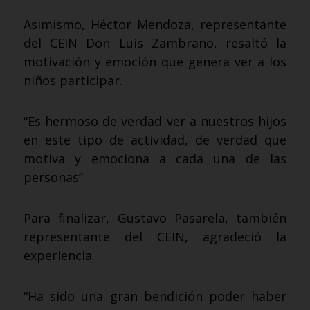
Asimismo, Héctor Mendoza, representante
del CEIN Don Luis Zambrano, resaltó la
motivación y emoción que genera ver a los
niños participar.
“Es hermoso de verdad ver a nuestros hijos
en este tipo de actividad, de verdad que
motiva y emociona a cada una de las
personas”.
Para finalizar, Gustavo Pasarela, también
representante del CEIN, agradeció la
experiencia.
“Ha sido una gran bendición poder haber