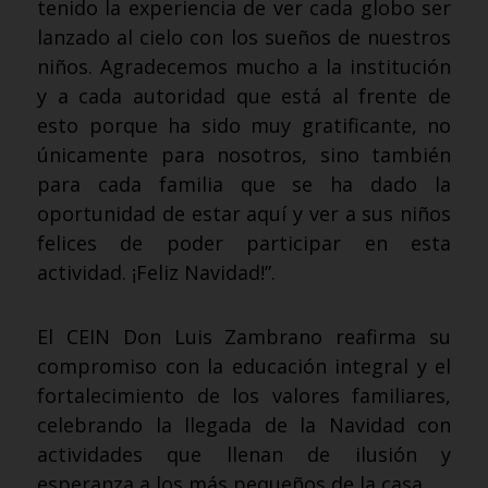
tenido la experiencia de ver cada globo ser
lanzado al cielo con los sueños de nuestros
niños. Agradecemos mucho a la institución
y a cada autoridad que está al frente de
esto porque ha sido muy gratificante, no
únicamente para nosotros, sino también
para cada familia que se ha dado la
oportunidad de estar aquí y ver a sus niños
felices de poder participar en esta
actividad. ¡Feliz Navidad!”.
El CEIN Don Luis Zambrano reafirma su
compromiso con la educación integral y el
fortalecimiento de los valores familiares,
celebrando la llegada de la Navidad con
actividades que llenan de ilusión y
esperanza a los más pequeños de la casa.