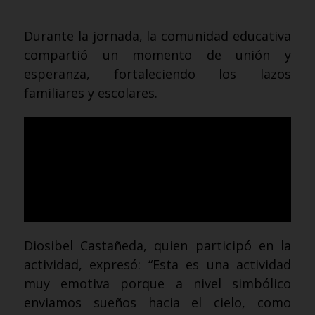
Durante la jornada, la comunidad educativa
compartió un momento de unión y
esperanza, fortaleciendo los lazos
familiares y escolares.
Diosibel Castañeda, quien participó en la
actividad, expresó: “Esta es una actividad
muy emotiva porque a nivel simbólico
enviamos sueños hacia el cielo, como