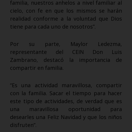
familia, nuestros anhelos a nivel familiar al
cielo, con fe en que los mismos se harán
realidad conforme a la voluntad que Dios
tiene para cada uno de nosotros”.
Por su parte, Maylor Ledezma,
representante del CEIN Don Luis
Zambrano, destacó la importancia de
compartir en familia.
“Es una actividad maravillosa, compartir
con la familia. Sacar el tiempo para hacer
este tipo de actividades, de verdad que es
una maravillosa oportunidad para
desearles una Feliz Navidad y que los niños
disfruten”.