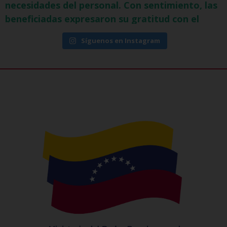
Síguenos en Instagram