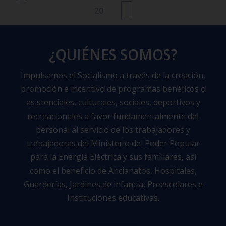
20
¿QUIÉNES SOMOS?
Impulsamos el Socialismo a través de la creación,
promoción e incentivo de programas benéficos o
asistenciales, culturales, sociales, deportivos y
recreacionales a favor fundamentalmente del
personal al servicio de los trabajadores y
trabajadoras del Ministerio del Poder Popular
para la Energía Eléctrica y sus familiares, así
como el beneficio de Ancianatos, Hospitales,
Guarderías, Jardines de infancia, Preescolares e
Instituciones educativas.