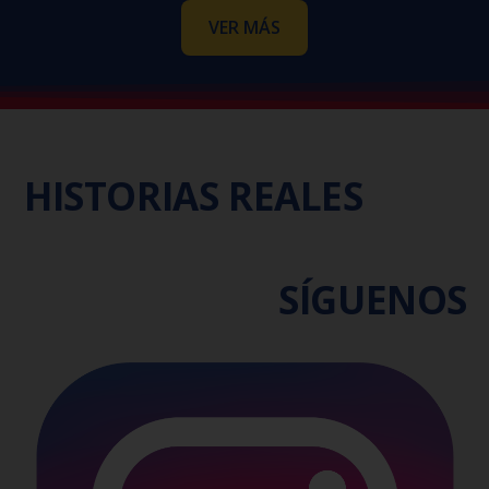
VER MÁS
HISTORIAS REALES
SÍGUENOS