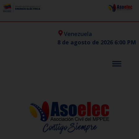
Venezuela
8 de agosto de 2026 6:00 PM