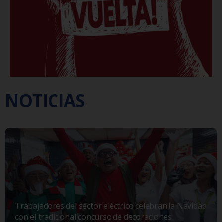
NOTICIAS
Trabajadores del sector eléctrico celebran la Navidad
con el tradicional concurso de decoraciones