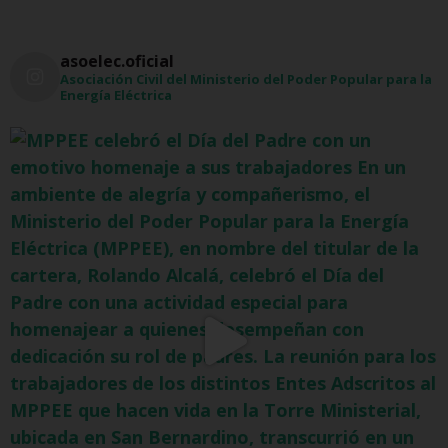
asoelec.oficial
Asociación Civil del Ministerio del Poder Popular para la
Energía Eléctrica