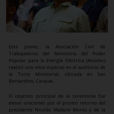
Este jueves, la Asociación Civil de
Trabajadores del Ministerio del Poder
Popular para la Energía Eléctrica (Asoelec)
realizó una misa especial en el auditorio de
la Torre Ministerial, ubicada en San
Bernardino, Caracas.
El objetivo principal de la ceremonia fue
elevar oraciones por el pronto retorno del
presidente Nicolás Maduro Moros y de la