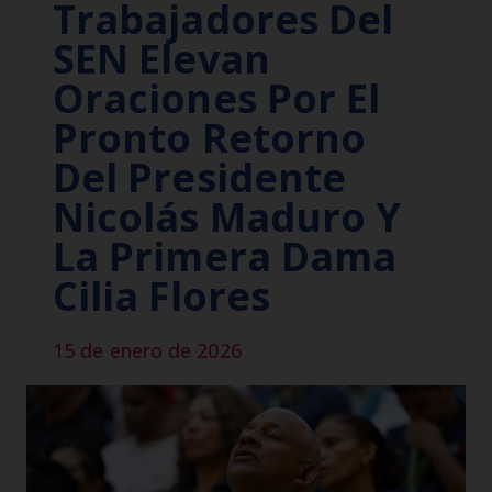
Trabajadores Del
SEN Elevan
Oraciones Por El
Pronto Retorno
Del Presidente
Nicolás Maduro Y
La Primera Dama
Cilia Flores
15 de enero de 2026