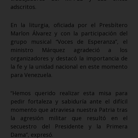
adscritos.
En la liturgia, oficiada por el Presbítero
Marlon Álvarez y con la participación del
grupo musical “Voces de Esperanza”, el
ministro Márquez agradeció a los
organizadores y destacó la importancia de
la fe y la unidad nacional en este momento
para Venezuela.
“Hemos querido realizar esta misa para
pedir fortaleza y sabiduría ante el difícil
momento que atraviesa nuestra Patria tras
la agresión militar que resultó en el
secuestro del Presidente y la Primera
Dama”, expresó.