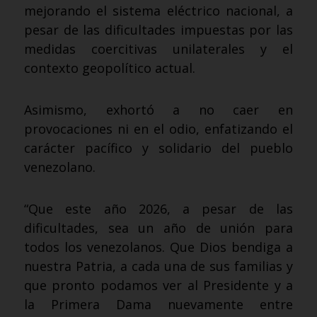
mejorando el sistema eléctrico nacional, a
pesar de las dificultades impuestas por las
medidas coercitivas unilaterales y el
contexto geopolítico actual.
Asimismo, exhortó a no caer en
provocaciones ni en el odio, enfatizando el
carácter pacífico y solidario del pueblo
venezolano.
“Que este año 2026, a pesar de las
dificultades, sea un año de unión para
todos los venezolanos. Que Dios bendiga a
nuestra Patria, a cada una de sus familias y
que pronto podamos ver al Presidente y a
la Primera Dama nuevamente entre