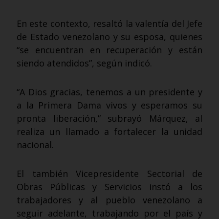
En este contexto, resaltó la valentía del Jefe
de Estado venezolano y su esposa, quienes
“se encuentran en recuperación y están
siendo atendidos”, según indicó.
“A Dios gracias, tenemos a un presidente y
a la Primera Dama vivos y esperamos su
pronta liberación,” subrayó Márquez, al
realiza un llamado a fortalecer la unidad
nacional.
El también Vicepresidente Sectorial de
Obras Públicas y Servicios instó a los
trabajadores y al pueblo venezolano a
seguir adelante, trabajando por el país y