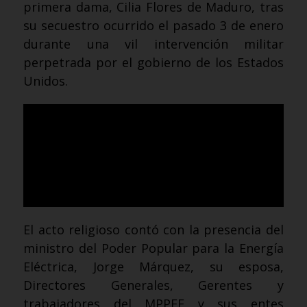
primera dama, Cilia Flores de Maduro, tras
su secuestro ocurrido el pasado 3 de enero
durante una vil intervención militar
perpetrada por el gobierno de los Estados
Unidos.
El acto religioso contó con la presencia del
ministro del Poder Popular para la Energía
Eléctrica, Jorge Márquez, su esposa,
Directores Generales, Gerentes y
trabajadores del MPPEE y sus entes