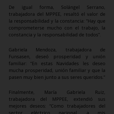
De igual forma, Solángel Serrano,
trabajadora del MPPEE, resaltó el valor de
la responsabilidad y la constancia: “Hay que
comprometerse mucho con el trabajo, la
constancia y la responsabilidad de todos”.
Gabriela Mendoza, trabajadora de
Funsasen, deseó prosperidad y unión
familiar: “En estas Navidades les deseo
mucha prosperidad, unión familiar y que la
pasen muy bien junto a sus seres queridos.”
Finalmente, María Gabriela Ruiz,
trabajadora del MPPEE, extendió sus
mejores deseos: “Como trabajadores del
sector eléctrico nacional, a mis