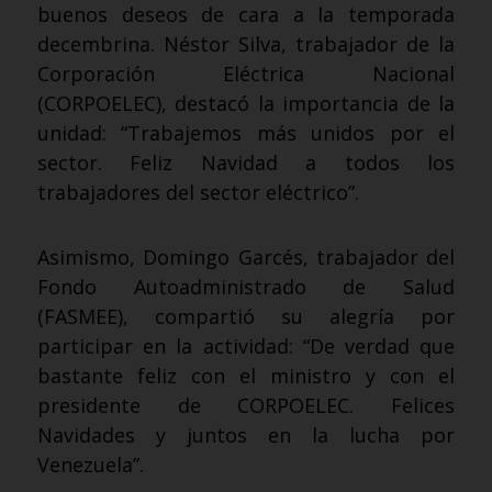
buenos deseos de cara a la temporada
decembrina. Néstor Silva, trabajador de la
Corporación Eléctrica Nacional
(CORPOELEC), destacó la importancia de la
unidad: “Trabajemos más unidos por el
sector. Feliz Navidad a todos los
trabajadores del sector eléctrico”.
Asimismo, Domingo Garcés, trabajador del
Fondo Autoadministrado de Salud
(FASMEE), compartió su alegría por
participar en la actividad: “De verdad que
bastante feliz con el ministro y con el
presidente de CORPOELEC. Felices
Navidades y juntos en la lucha por
Venezuela”.