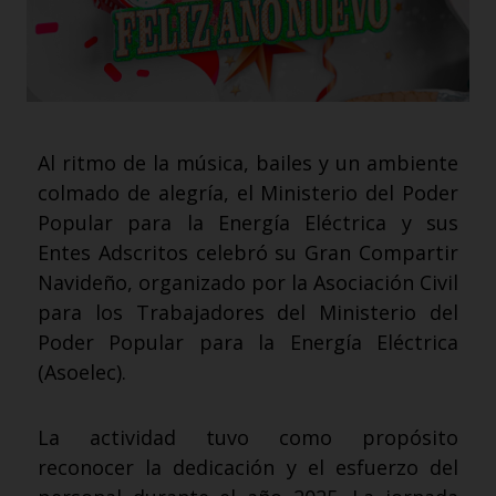
Al ritmo de la música, bailes y un ambiente
colmado de alegría, el Ministerio del Poder
Popular para la Energía Eléctrica y sus
Entes Adscritos celebró su Gran Compartir
Navideño, organizado por la Asociación Civil
para los Trabajadores del Ministerio del
Poder Popular para la Energía Eléctrica
(Asoelec).
La actividad tuvo como propósito
reconocer la dedicación y el esfuerzo del