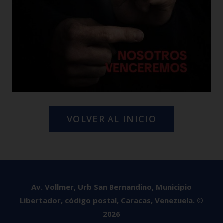
VOLVER AL INICIO
Av. Vollmer, Urb San Bernandino, Municipio
Libertador, código postal, Caracas, Venezuela. ©
2026