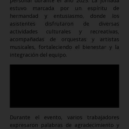
personal durante el año 2025. La jornada
estuvo marcada por un espíritu de
hermandad y entusiasmo, donde los
asistentes disfrutaron de diversas
actividades culturales y recreativas,
acompañadas de orquestas y artistas
musicales, fortaleciendo el bienestar y la
integración del equipo.
Durante el evento, varios trabajadores
expresaron palabras de agradecimiento y