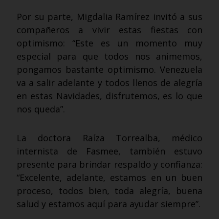
Por su parte, Migdalia Ramírez invitó a sus
compañeros a vivir estas fiestas con
optimismo: “Este es un momento muy
especial para que todos nos animemos,
pongamos bastante optimismo. Venezuela
va a salir adelante y todos llenos de alegría
en estas Navidades, disfrutemos, es lo que
nos queda”.
La doctora Raíza Torrealba, médico
internista de Fasmee, también estuvo
presente para brindar respaldo y confianza:
“Excelente, adelante, estamos en un buen
proceso, todos bien, toda alegría, buena
salud y estamos aquí para ayudar siempre”.