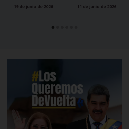
19 de junio de 2026
11 de junio de 2026