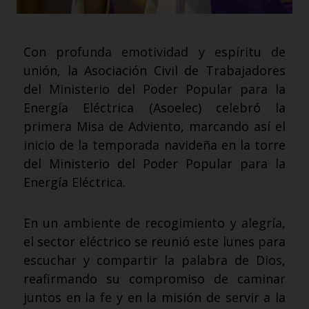
Con profunda emotividad y espíritu de
unión, la Asociación Civil de Trabajadores
del Ministerio del Poder Popular para la
Energía Eléctrica (Asoelec) celebró la
primera Misa de Adviento, marcando así el
inicio de la temporada navideña en la torre
del Ministerio del Poder Popular para la
Energía Eléctrica.
En un ambiente de recogimiento y alegría,
el sector eléctrico se reunió este lunes para
escuchar y compartir la palabra de Dios,
reafirmando su compromiso de caminar
juntos en la fe y en la misión de servir a la