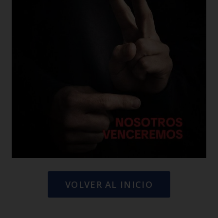
VOLVER AL INICIO