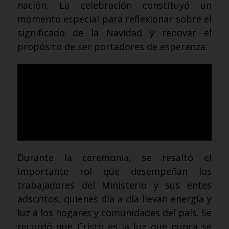
nación. La celebración constituyó un
momento especial para reflexionar sobre el
significado de la Navidad y renovar el
propósito de ser portadores de esperanza.
Durante la ceremonia, se resaltó el
importante rol que desempeñan los
trabajadores del Ministerio y sus entes
adscritos, quienes día a día llevan energía y
luz a los hogares y comunidades del país. Se
recordó que Cristo es la luz que nunca se