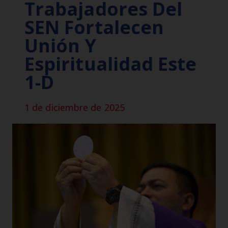
Trabajadores Del
SEN Fortalecen
Unión Y
Espiritualidad Este
1-D
1 de diciembre de 2025