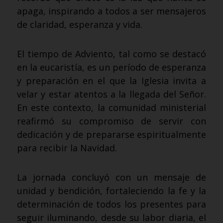
apaga, inspirando a todos a ser mensajeros
de claridad, esperanza y vida.
El tiempo de Adviento, tal como se destacó
en la eucaristía, es un período de esperanza
y preparación en el que la Iglesia invita a
velar y estar atentos a la llegada del Señor.
En este contexto, la comunidad ministerial
reafirmó su compromiso de servir con
dedicación y de prepararse espiritualmente
para recibir la Navidad.
La jornada concluyó con un mensaje de
unidad y bendición, fortaleciendo la fe y la
determinación de todos los presentes para
seguir iluminando, desde su labor diaria, el