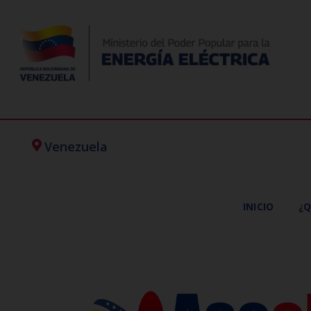
Venezuela
INICIO
¿Q