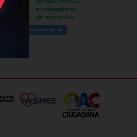
Síguenos en Instagram