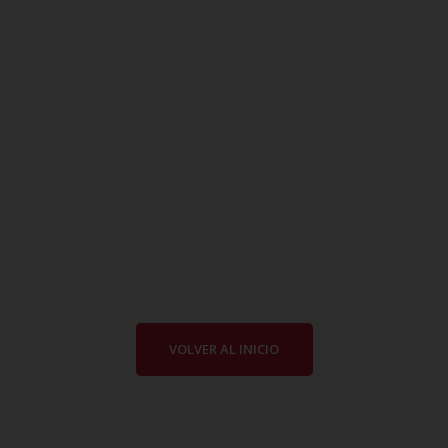
VOLVER AL INICIO