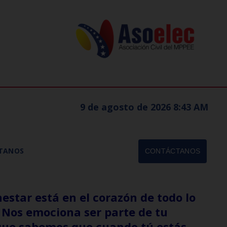
9 de agosto de 2026 8:43 AM
TANOS
CONTÁCTANOS
estar está en el corazón de todo lo
Nos emociona ser parte de tu
que sabemos que cuando tú estás