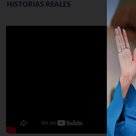
HISTORIAS REALES