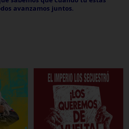
odos avanzamos juntos.