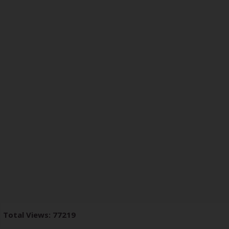
Total Views: 77219